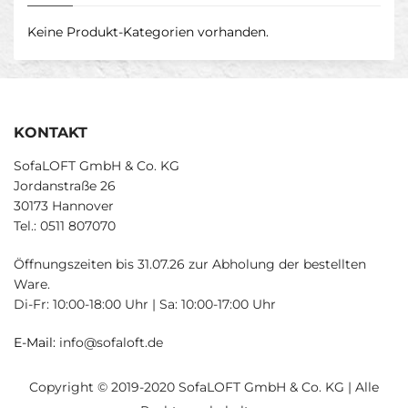
Keine Produkt-Kategorien vorhanden.
KONTAKT
SofaLOFT GmbH & Co. KG
Jordanstraße 26
30173 Hannover
Tel.: 0511 807070
Öffnungszeiten bis 31.07.26 zur Abholung der bestellten
Ware.
Di-Fr: 10:00-18:00 Uhr | Sa: 10:00-17:00 Uhr
E-Mail:
info@sofaloft.de
Copyright © 2019-2020 SofaLOFT GmbH & Co. KG | Alle