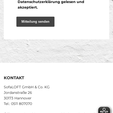
Datenschutzerklärung gelesen und
akzeptiert.
Mitteilung senden
KONTAKT
SofaLOFT GmbH & Co. KG
Jordanstraße 26
30173 Hannover
Tel.: 0511 807070