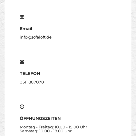
Email
info@sofaloft.de
TELEFON
0511 807070
ÖFFNUNGSZEITEN
Montag - Freitag: 10.00 - 19.00 Uhr
Samstag: 10.00 - 18.00 Uhr