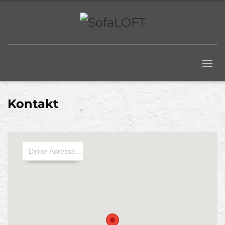
Kontakt