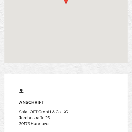
ANSCHRIFT
SofaLOFT GmbH & Co. KG
Jordanstraße 26
30173 Hannover