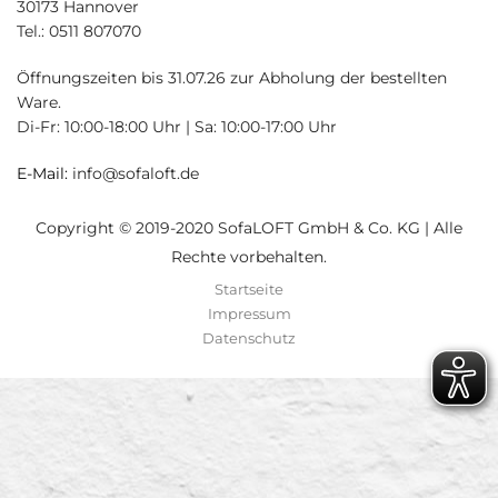
30173 Hannover
Tel.: 0511 807070
Öffnungszeiten bis 31.07.26 zur Abholung der bestellten
Ware.
Di-Fr: 10:00-18:00 Uhr | Sa: 10:00-17:00 Uhr
E-Mail:
info@sofaloft.de
Copyright © 2019-2020 SofaLOFT GmbH & Co. KG | Alle
Rechte vorbehalten.
Startseite
Impressum
Datenschutz