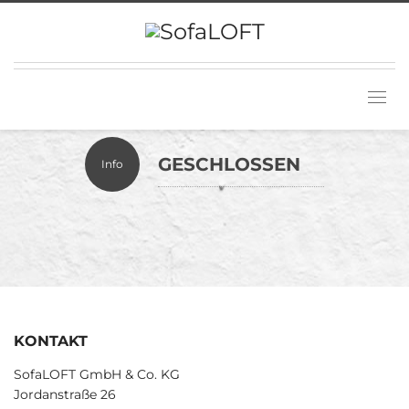
GESCHLOSSEN
Info
KONTAKT
SofaLOFT GmbH & Co. KG
Jordanstraße 26